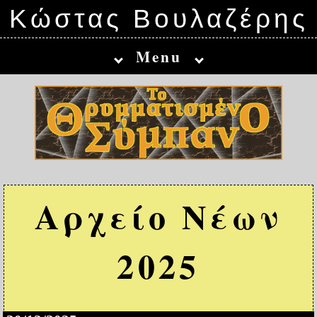
Κώστας Βουλαζέρης
Menu
Αρχείο Νέων
2025