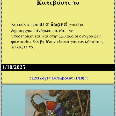
Κατεβάστε το
μια δωρεά
Και κάντε μου
, γιατί οι
δημιουργικοί άνθρωποι πρέπει να
υποστηρίζονται, και στην Ελλάδα οι συγγραφείς
φαντασίας δεν βγάζουν τίποτα για τον κόπο τους.
Αλλάξτε το.
1/10/2025
:: Επιλογές Οκτωβρίου (1/10) ::