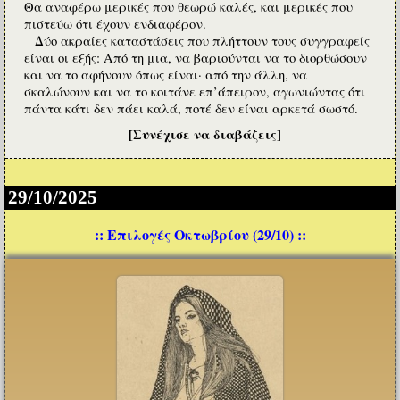
Θα αναφέρω μερικές που θεωρώ καλές, και μερικές που
πιστεύω ότι έχουν ενδιαφέρον.
Δύο ακραίες καταστάσεις που πλήττουν τους συγγραφείς
είναι οι εξής: Από τη μια, να βαριούνται να το διορθώσουν
και να το αφήνουν όπως είναι· από την άλλη, να
σκαλώνουν και να το κοιτάνε επ’άπειρον, αγωνιώντας ότι
πάντα κάτι δεν πάει καλά, ποτέ δεν είναι αρκετά σωστό.
[Συνέχισε να διαβάζεις]
29/10/2025
:: Επιλογές Οκτωβρίου (29/10) ::