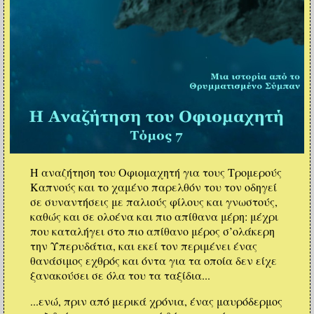
Η αναζήτηση του Οφιομαχητή για τους Τρομερούς
Καπνούς και το χαμένο παρελθόν του τον οδηγεί
σε συναντήσεις με παλιούς φίλους και γνωστούς,
καθώς και σε ολοένα και πιο απίθανα μέρη: μέχρι
που καταλήγει στο πιο απίθανο μέρος σ’ολάκερη
την Υπερυδάτια, και εκεί τον περιμένει ένας
θανάσιμος εχθρός και όντα για τα οποία δεν είχε
ξανακούσει σε όλα του τα ταξίδια...
...ενώ, πριν από μερικά χρόνια, ένας μαυρόδερμος