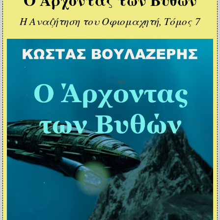
Η Αναζήτηση του Οφιομαχητή, Τόμος 7