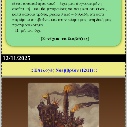
είναι απαραίτητα κακό – έχει μια συγκεκριμένη
αισθητική – και θα μπορούσες να πεις και ότι είναι,
ρεαλιστικό
κατά κάποιο τρόπο,
– δηλαδή, ότι κάτι
παρόμοιο συμβαίνει και στον κόσμο μας, στη δική μας
πραγματικότητα.
Ή, μήπως, όχι;
[Συνέχισε να διαβάζεις]
12/11/2025
:: Επιλογές Νοεμβρίου (12/11) ::