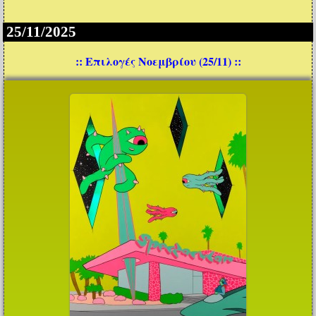
25/11/2025
:: Επιλογές Νοεμβρίου (25/11) ::