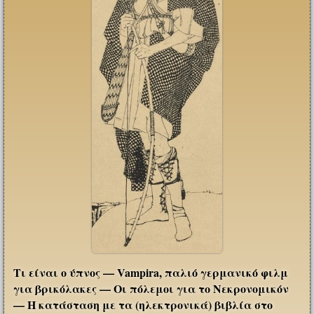
Τι είναι ο ύπνος — Vampira, παλιό γερμανικό φιλμ
για βρικόλακες — Οι πόλεμοι για το Νεκρονομικόν
— Η κατάσταση με τα (ηλεκτρονικά) βιβλία στο