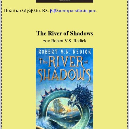
Πολύ καλό βιβλίο. Βλ.
βιβλιοπαρουσίαση μου
.
The River of Shadows
του Robert V.S. Redick