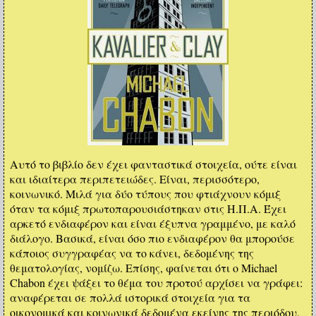
Αυτό το βιβλίο δεν έχει φανταστικά στοιχεία, ούτε είναι
και ιδιαίτερα περιπετειώδες. Είναι, περισσότερο,
κοινωνικό. Μιλά για δύο τύπους που φτιάχνουν κόμιξ
όταν τα κόμιξ πρωτοπαρουσιάστηκαν στις Η.Π.Α. Έχει
αρκετό ενδιαφέρον και είναι έξυπνα γραμμένο, με καλό
διάλογο. Βασικά, είναι όσο πιο ενδιαφέρον θα μπορούσε
κάποιος συγγραφέας να το κάνει, δεδομένης της
θεματολογίας, νομίζω. Επίσης, φαίνεται ότι ο Michael
Chabon έχει ψάξει το θέμα του προτού αρχίσει να γράφει:
αναφέρεται σε πολλά ιστορικά στοιχεία για τα
οικονομικά και κοινωνικά δεδομένα εκείνης της περιόδου,