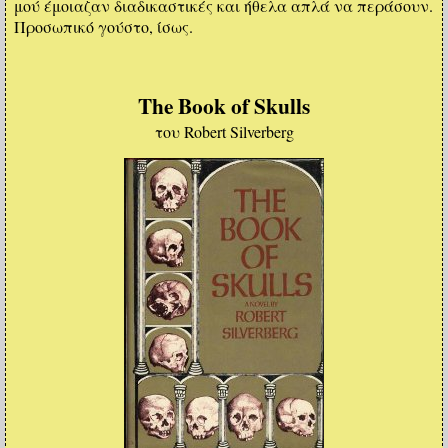
μού έμοιαζαν διαδικαστικές και ήθελα απλά να περάσουν.
Προσωπικό γούστο, ίσως.
The Book of Skulls
του Robert Silverberg