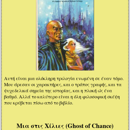
Αυτή είναι μια ολόκληρη τριλογία ενωμένη σε έναν τόμο.
Μου άρεσαν οι χαρακτήρες, και ο τρόπος γραφής, και τα
ψυχεδελικά σημεία της ιστορίας, και η πλοκή ώς ένα
βαθμό. Αλλά το καλύτερο είναι η όλη φιλοσοφική σκέψη
που κρύβεται πίσω από το βιβλίο.
Μια στις Χίλιες (Ghost of Chance)