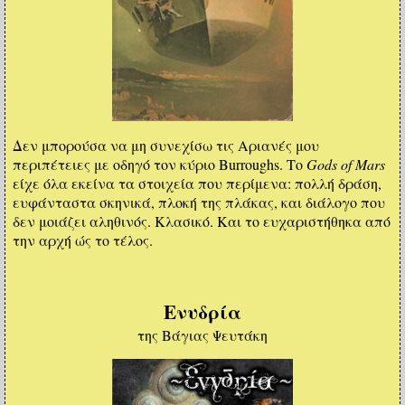
Δεν μπορούσα να μη συνεχίσω τις Αριανές μου
περιπέτειες με οδηγό τον κύριο Burroughs. Το
Gods of Mars
είχε όλα εκείνα τα στοιχεία που περίμενα: πολλή δράση,
ευφάνταστα σκηνικά, πλοκή της πλάκας, και διάλογο που
δεν μοιάζει αληθινός. Κλασικό. Και το ευχαριστήθηκα από
την αρχή ώς το τέλος.
Ενυδρία
της Βάγιας Ψευτάκη