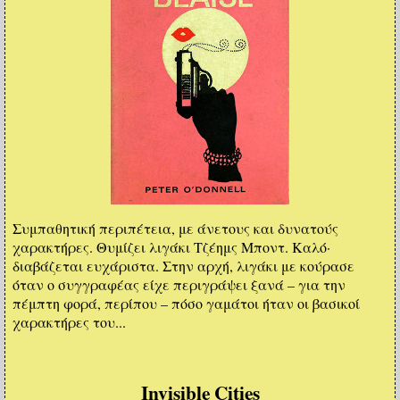
Συμπαθητική περιπέτεια, με άνετους και δυνατούς
χαρακτήρες. Θυμίζει λιγάκι Τζέημς Μποντ. Καλό·
διαβάζεται ευχάριστα. Στην αρχή, λιγάκι με κούρασε
όταν ο συγγραφέας είχε περιγράψει ξανά – για την
πέμπτη φορά, περίπου – πόσο γαμάτοι ήταν οι βασικοί
χαρακτήρες του...
Invisible Cities