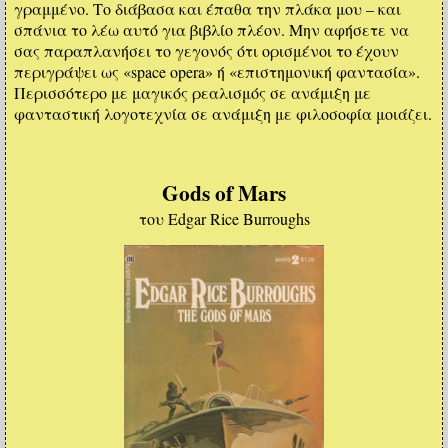
γραμμένο. Το διάβασα και έπαθα την πλάκα μου – και
σπάνια το λέω αυτό για βιβλίο πλέον. Μην αφήσετε να
σας παραπλανήσει το γεγονός ότι ορισμένοι το έχουν
περιγράψει ως «space opera» ή «επιστημονική φαντασία».
Περισσότερο με μαγικός ρεαλισμός σε ανάμιξη με
φανταστική λογοτεχνία σε ανάμιξη με φιλοσοφία μοιάζει.
Gods of Mars
του Edgar Rice Burroughs