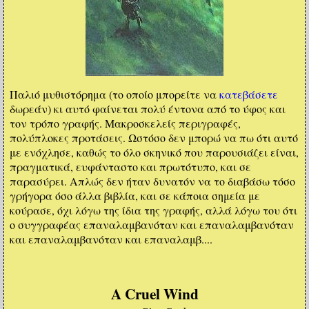
Παλιό μυθιστόρημα (το οποίο μπορείτε να
κατεβάσετε
δωρεάν) κι αυτό φαίνεται πολύ έντονα από το ύφος και
τον τρόπο γραφής. Μακροσκελείς περιγραφές,
πολύπλοκες προτάσεις. Ωστόσο δεν μπορώ να πω ότι αυτό
με ενόχλησε, καθώς το όλο σκηνικό που παρουσιάζει είναι,
πραγματικά, ευφάνταστο και πρωτότυπο, και σε
παρασύρει. Απλώς δεν ήταν δυνατόν να το διαβάσω τόσο
γρήγορα όσο άλλα βιβλία, και σε κάποια σημεία με
κούρασε, όχι λόγω της ίδια της γραφής, αλλά λόγω του ότι
ο συγγραφέας επαναλαμβανόταν και επαναλαμβανόταν
και επαναλαμβανόταν και επαναλαμβ....
A Cruel Wind