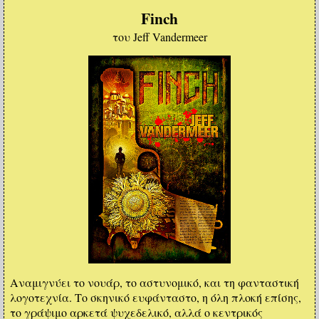
Finch
του Jeff Vandermeer
Αναμιγνύει το νουάρ, το αστυνομικό, και τη φανταστική
λογοτεχνία. Το σκηνικό ευφάνταστο, η όλη πλοκή επίσης,
το γράψιμο αρκετά ψυχεδελικό, αλλά ο κεντρικός