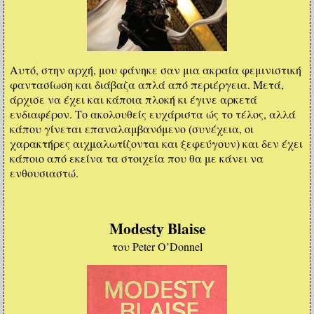
Αυτό, στην αρχή, μου φάνηκε σαν μια ακραία φεμινιστική
φαντασίωση και διάβαζα απλά από περιέργεια. Μετά,
άρχισε να έχει και κάποια πλοκή κι έγινε αρκετά
ενδιαφέρον. Το ακολουθείς ευχάριστα ώς το τέλος, αλλά
κάπου γίνεται επαναλαμβανόμενο (συνέχεια, οι
χαρακτήρες αιχμαλωτίζονται και ξεφεύγουν) και δεν έχει
κάποιο από εκείνα τα στοιχεία που θα με κάνει να
ενθουσιαστώ.
Modesty Blaise
του Peter O’Donnel