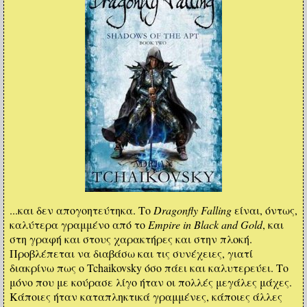
...και δεν απογοητεύτηκα. Το
Dragonfly Falling
είναι, όντως,
καλύτερα γραμμένο από το
Empire in Black and Gold
, και
στη γραφή και στους χαρακτήρες και στην πλοκή.
Προβλέπεται να διαβάσω και τις συνέχειες, γιατί
διακρίνω πως ο Tchaikovsky όσο πάει και καλυτερεύει. Το
μόνο που με κούρασε λίγο ήταν οι πολλές μεγάλες μάχες.
Κάποιες ήταν καταπληκτικά γραμμένες, κάποιες άλλες