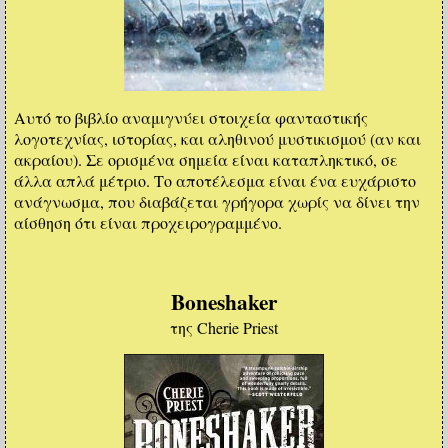
Αυτό το βιβλίο αναμιγνύει στοιχεία φανταστικής
λογοτεχνίας, ιστορίας, και αληθινού μυστικισμού (αν και
ακραίου). Σε ορισμένα σημεία είναι καταπληκτικό, σε
άλλα απλά μέτριο. Το αποτέλεσμα είναι ένα ευχάριστο
ανάγνωσμα, που διαβάζεται γρήγορα χωρίς να δίνει την
αίσθηση ότι είναι προχειρογραμμένο.
Boneshaker
της Cherie Priest