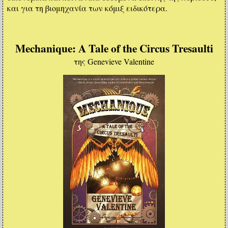
και για τη βιομηχανία των κόμιξ ειδικότερα.
Mechanique: A Tale of the Circus Tresaulti
της Genevieve Valentine