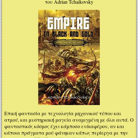
του Adrian Tchaikovsky
Επική φαντασία με τεχνολογία μηχανικού τύπου και
ατμού, και μυστηριακή μαγεία αναμιγμένη με όλα αυτά. Ο
φανταστικός κόσμος έχει κάμποσο ενδιαφέρον, αν και
κάποια πράγματα μού φάνηκαν κάπως περίεργα με την