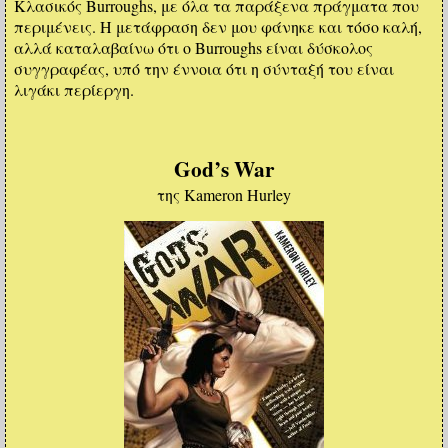
Κλασικός Burroughs, με όλα τα παράξενα πράγματα που
περιμένεις. Η μετάφραση δεν μου φάνηκε και τόσο καλή,
αλλά καταλαβαίνω ότι ο Burroughs είναι δύσκολος
συγγραφέας, υπό την έννοια ότι η σύνταξή του είναι
λιγάκι περίεργη.
God’s War
της Kameron Hurley