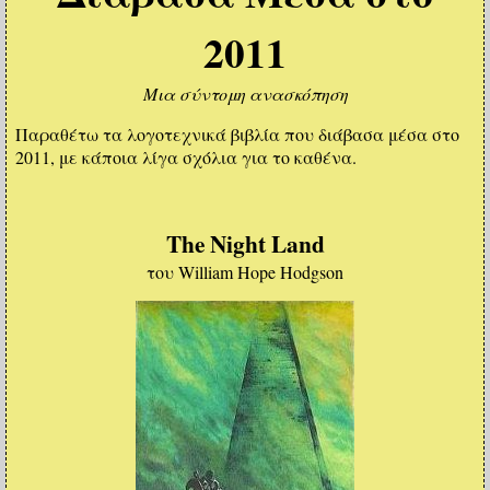
2011
Μια σύντομη ανασκόπηση
Παραθέτω τα λογοτεχνικά βιβλία που διάβασα μέσα στο
2011, με κάποια λίγα σχόλια για το καθένα.
The Night Land
του William Hope Hodgson