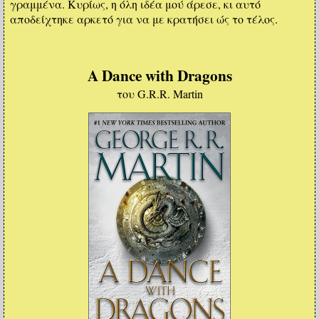
γραμμένα. Κυρίως, η όλη ιδέα μού άρεσε, κι αυτό
αποδείχτηκε αρκετό για να με κρατήσει ώς το τέλος.
A Dance with Dragons
του G.R.R. Martin