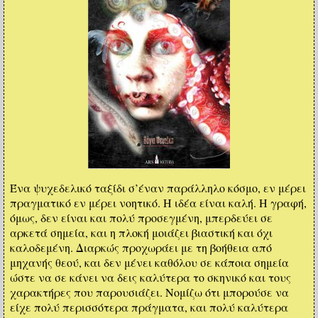
Ένα ψυχεδελικό ταξίδι σ’έναν παράλληλο κόσμο, εν μέρει
πραγματικό εν μέρει νοητικό. Η ιδέα είναι καλή. Η γραφή,
όμως, δεν είναι και πολύ προσεγμένη, μπερδεύει σε
αρκετά σημεία, και η πλοκή μοιάζει βιαστική και όχι
καλοδεμένη. Διαρκώς προχωράει με τη βοήθεια από
μηχανής θεού, και δεν μένει καθόλου σε κάποια σημεία
ώστε να σε κάνει να δεις καλύτερα το σκηνικό και τους
χαρακτήρες που παρουσιάζει. Νομίζω ότι μπορούσε να
είχε πολύ περισσότερα πράγματα, και πολύ καλύτερα