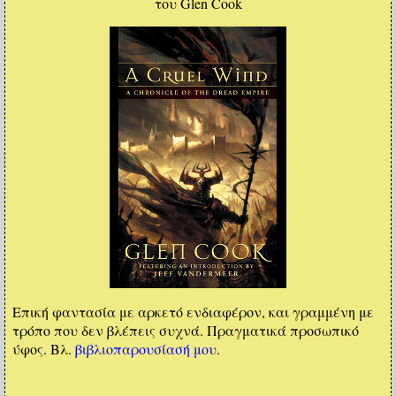
του Glen Cook
Επική φαντασία με αρκετό ενδιαφέρον, και γραμμένη με
τρόπο που δεν βλέπεις συχνά. Πραγματικά προσωπικό
ύφος. Βλ.
βιβλιοπαρουσίασή μου
.