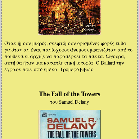
Όταν ήμουν μικρός, σκεφτόμουν ορισμένες φορές τι θα
γινόταν αν ένας πανίσχυρος άνεμος εμφανιζόταν από το
πουθενά κι άρχιζε να παρασέρνει τα πάντα. Σίγουρα,
αυτή θα ήταν μια καταπληκτική ιστορία! Ο Ballard την
έγραψε πριν από εμένα. Τρομερό βιβλίο.
The Fall of the Towers
του Samuel Delany