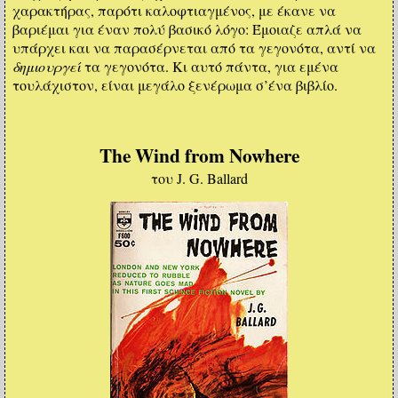
χαρακτήρας, παρότι καλοφτιαγμένος, με έκανε να
βαριέμαι για έναν πολύ βασικό λόγο: Έμοιαζε απλά να
υπάρχει και να παρασέρνεται από τα γεγονότα, αντί να
δημιουργεί
τα γεγονότα. Κι αυτό πάντα, για εμένα
τουλάχιστον, είναι μεγάλο ξενέρωμα σ’ένα βιβλίο.
The Wind from Nowhere
του J. G. Ballard