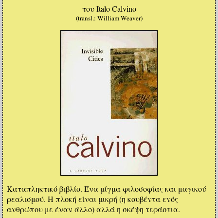
του Italo Calvino
(transl.: William Weaver)
Καταπληκτικό βιβλίο. Ένα μίγμα φιλοσοφίας και μαγικού
ρεαλισμού. Η πλοκή είναι μικρή (η κουβέντα ενός
ανθρώπου με έναν άλλο) αλλά η σκέψη τεράστια.