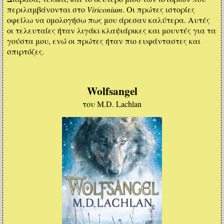
περιλαμβάνονται στο
Viriconium
. Οι πρώτες ιστορίες
οφείλω να ομολογήσω πως μου άρεσαν καλύτερα. Αυτές
οι τελευταίες ήταν λιγάκι κλαψιάρικες και μουντές για τα
γούστα μου, ενώ οι πρώτες ήταν πιο ευφάνταστες και
σπιρτόζες.
Wolfsangel
του M.D. Lachlan