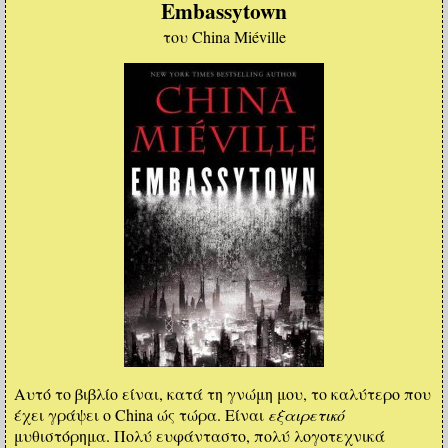
Embassytown
του China Miéville
Αυτό το βιβλίο είναι, κατά τη γνώμη μου, το καλύτερο που
έχει γράψει ο China ώς τώρα. Είναι
εξαιρετικό
μυθιστόρημα. Πολύ ευφάνταστο, πολύ λογοτεχνικά