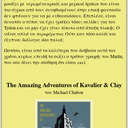
μοιάζει με νερωμένο κρασί, και μερικοί δράκοι που είναι
πιο άγριοι από τους συνηθισμένους στην επική φαντασία
δεν φτάνουν για να με ενθουσιάσουν. Επιπλέον, είναι
δυνατόν ο τύπος να έχει γράψει τόσες σελίδες για τον
Tyrion και να μην έχει γίνει
τίποτα
από άποψη πλοκής; Ο
νάνος απλά να
περιφέρεται;
Ούτε καν τόσο καλός και
έξυπνος διάλογος όσο παλιά;
Ωστόσο, είναι από τα καλύτερα που διάβασα αυτό τον
χρόνο, κυρίως επειδή το σώζει ο τρόπος γραφής του Martin,
που σου δίνει την αίσθηση ότι είσαι
εκεί
.
The Amazing Adventures of Kavalier & Clay
του Michael Chabon