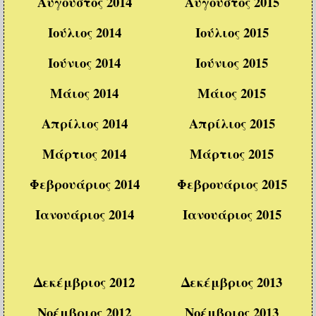
Αύγουστος 2014
Αύγουστος 2015
Ιούλιος 2014
Ιούλιος 2015
Ιούνιος 2014
Ιούνιος 2015
Μάιος 2014
Μάιος 2015
Απρίλιος 2014
Απρίλιος 2015
Μάρτιος 2014
Μάρτιος 2015
Φεβρουάριος 2014
Φεβρουάριος 2015
Ιανουάριος 2014
Ιανουάριος 2015
Δεκέμβριος 2012
Δεκέμβριος 2013
Νοέμβριος 2012
Νοέμβριος 2013