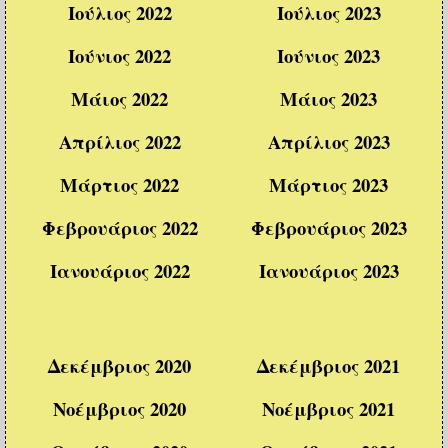
Ιούλιος 2022
Ιούλιος 2023
Ιούνιος 2022
Ιούνιος 2023
Μάιος 2022
Μάιος 2023
Απρίλιος 2022
Απρίλιος 2023
Μάρτιος 2022
Μάρτιος 2023
Φεβρουάριος 2022
Φεβρουάριος 2023
Ιανουάριος 2022
Ιανουάριος 2023
Δεκέμβριος 2020
Δεκέμβριος 2021
Νοέμβριος 2020
Νοέμβριος 2021