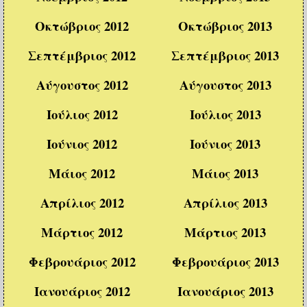
Οκτώβριος 2012
Οκτώβριος 2013
Σεπτέμβριος 2012
Σεπτέμβριος 2013
Αύγουστος 2012
Αύγουστος 2013
Ιούλιος 2012
Ιούλιος 2013
Ιούνιος 2012
Ιούνιος 2013
Μάιος 2012
Μάιος 2013
Απρίλιος 2012
Απρίλιος 2013
Μάρτιος 2012
Μάρτιος 2013
Φεβρουάριος 2012
Φεβρουάριος 2013
Ιανουάριος 2012
Ιανουάριος 2013