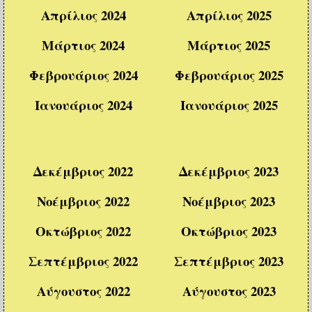
Απρίλιος 2024
Απρίλιος 2025
Μάρτιος 2024
Μάρτιος 2025
Φεβρουάριος 2024
Φεβρουάριος 2025
Ιανουάριος 2024
Ιανουάριος 2025
Δεκέμβριος 2022
Δεκέμβριος 2023
Νοέμβριος 2022
Νοέμβριος 2023
Οκτώβριος 2022
Οκτώβριος 2023
Σεπτέμβριος 2022
Σεπτέμβριος 2023
Αύγουστος 2022
Αύγουστος 2023