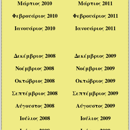
Μάρτιος 2010
Μάρτιος 2011
Φεβρουάριος 2010
Φεβρουάριος 2011
Ιανουάριος 2010
Ιανουάριος 2011
Δεκέμβριος 2008
Δεκέμβριος 2009
Νοέμβριος 2008
Νοέμβριος 2009
Οκτώβριος 2008
Οκτώβριος 2009
Σεπτέμβριος 2008
Σεπτέμβριος 2009
Αύγουστος 2008
Αύγουστος 2009
Ιούλιος 2008
Ιούλιος 2009