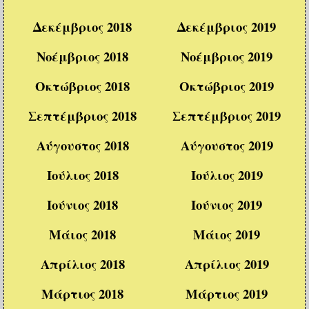
Δεκέμβριος 2018
Δεκέμβριος 2019
Νοέμβριος 2018
Νοέμβριος 2019
Οκτώβριος 2018
Οκτώβριος 2019
Σεπτέμβριος 2018
Σεπτέμβριος 2019
Αύγουστος 2018
Αύγουστος 2019
Ιούλιος 2018
Ιούλιος 2019
Ιούνιος 2018
Ιούνιος 2019
Μάιος 2018
Μάιος 2019
Απρίλιος 2018
Απρίλιος 2019
Μάρτιος 2018
Μάρτιος 2019