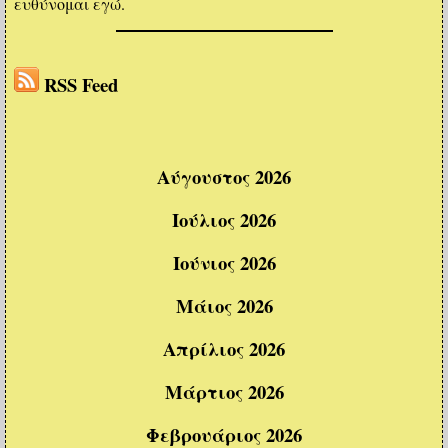
ευθύνομαι εγώ.
RSS Feed
Αύγουστος 2026
Ιούλιος 2026
Ιούνιος 2026
Μάιος 2026
Απρίλιος 2026
Μάρτιος 2026
Φεβρουάριος 2026