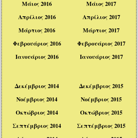
Μάιος 2016
Μάιος 2017
Απρίλιος 2016
Απρίλιος 2017
Μάρτιος 2016
Μάρτιος 2017
Φεβρουάριος 2016
Φεβρουάριος 2017
Ιανουάριος 2016
Ιανουάριος 2017
Δεκέμβριος 2014
Δεκέμβριος 2015
Νοέμβριος 2014
Νοέμβριος 2015
Οκτώβριος 2014
Οκτώβριος 2015
Σεπτέμβριος 2014
Σεπτέμβριος 2015