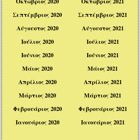
Οκτώβριος 2020
Οκτώβριος 2021
Σεπτέμβριος 2020
Σεπτέμβριος 2021
Αύγουστος 2020
Αύγουστος 2021
Ιούλιος 2020
Ιούλιος 2021
Ιούνιος 2020
Ιούνιος 2021
Μάιος 2020
Μάιος 2021
Απρίλιος 2020
Απρίλιος 2021
Μάρτιος 2020
Μάρτιος 2021
Φεβρουάριος 2020
Φεβρουάριος 2021
Ιανουάριος 2020
Ιανουάριος 2021