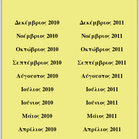
Δεκέμβριος 2010
Δεκέμβριος 2011
Νοέμβριος 2010
Νοέμβριος 2011
Οκτώβριος 2010
Οκτώβριος 2011
Σεπτέμβριος 2010
Σεπτέμβριος 2011
Αύγουστος 2010
Αύγουστος 2011
Ιούλιος 2010
Ιούλιος 2011
Ιούνιος 2010
Ιούνιος 2011
Μάιος 2010
Μάιος 2011
Απρίλιος 2010
Απρίλιος 2011