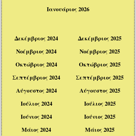
Ιανουάριος 2026
Δεκέμβριος 2024
Δεκέμβριος 2025
Νοέμβριος 2024
Νοέμβριος 2025
Οκτώβριος 2024
Οκτώβριος 2025
Σεπτέμβριος 2024
Σεπτέμβριος 2025
Αύγουστος 2024
Αύγουστος 2025
Ιούλιος 2024
Ιούλιος 2025
Ιούνιος 2024
Ιούνιος 2025
Μάιος 2024
Μάιος 2025