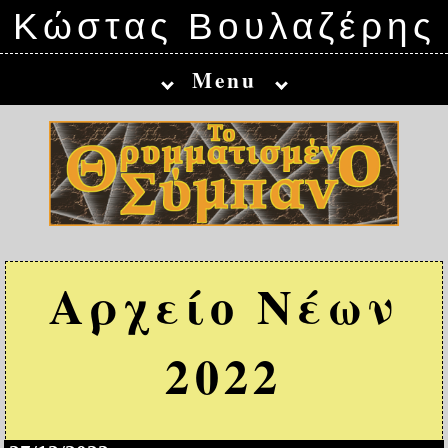
Κώστας Βουλαζέρης
Menu
Αρχείο Νέων
2022