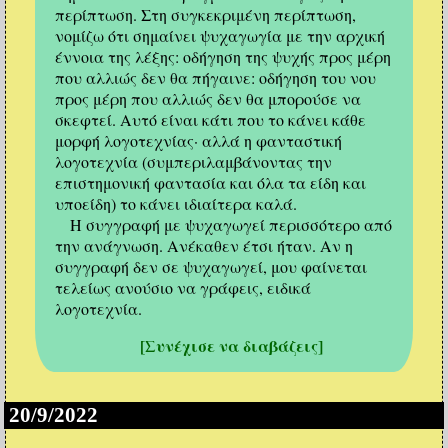
περίπτωση. Στη συγκεκριμένη περίπτωση,
νομίζω ότι σημαίνει ψυχαγωγία με την αρχική
έννοια της λέξης: οδήγηση της ψυχής προς μέρη
που αλλιώς δεν θα πήγαινε: οδήγηση του νου
προς μέρη που αλλιώς δεν θα μπορούσε να
σκεφτεί. Αυτό είναι κάτι που το κάνει κάθε
μορφή λογοτεχνίας· αλλά η φανταστική
λογοτεχνία (συμπεριλαμβάνοντας την
επιστημονική φαντασία και όλα τα είδη και
υποείδη) το κάνει ιδιαίτερα καλά.
Η συγγραφή με ψυχαγωγεί περισσότερο από
την ανάγνωση. Ανέκαθεν έτσι ήταν. Αν η
συγγραφή δεν σε ψυχαγωγεί, μου φαίνεται
τελείως ανούσιο να γράφεις, ειδικά
λογοτεχνία.
[Συνέχισε να διαβάζεις]
20/9/2022