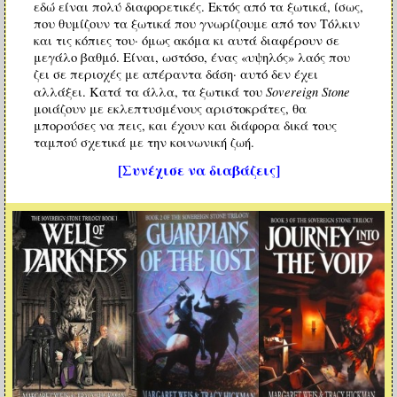
εδώ είναι πολύ διαφορετικές. Εκτός από τα ξωτικά, ίσως,
που θυμίζουν τα ξωτικά που γνωρίζουμε από τον Τόλκιν
και τις κόπιες του· όμως ακόμα κι αυτά διαφέρουν σε
μεγάλο βαθμό. Είναι, ωστόσο, ένας «υψηλός» λαός που
ζει σε περιοχές με απέραντα δάση· αυτό δεν έχει
Sovereign Stone
αλλάξει. Κατά τα άλλα, τα ξωτικά του
μοιάζουν με εκλεπτυσμένους αριστοκράτες, θα
μπορούσες να πεις, και έχουν και διάφορα δικά τους
ταμπού σχετικά με την κοινωνική ζωή.
[Συνέχισε να διαβάζεις]