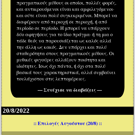
πραγματικούς μύθους οι οποίοι, πολλές φορές,
και αντικρουόμενοι είναι και αμφιλεγόμενοι·
και ούτε είναι πολύ συγκεκριμένοι. Μπορεί να
διαφέρουν από περιοχή σε περιοχή, ή από
περίοδο σε περίοδο. Ή μπορεί να υπάρχουν
δύο αφηγήσεις για το ίδιο πράγμα· ή τη μια ο
τάδε θεός να παρουσιάζεται ως καλός αλλά
την άλλη ως κακός. Δεν υπάρχει και πολύ
σταθερότητα στους πραγματικούς μύθους. Οι
μυθικές φιγούρες αλλάζουν ποιότητα και
ιδιότητες. Ίσως όχι πάντα, ή όχι στα πολύ
βασικά τους χαρακτηριστικά, αλλά συμβαίνει
τουλάχιστον στις λεπτομέρειες.
— Συνέχισε να διαβάζεις —
20/8/2022
:: Επιλογές Αυγούστου (20/8) ::