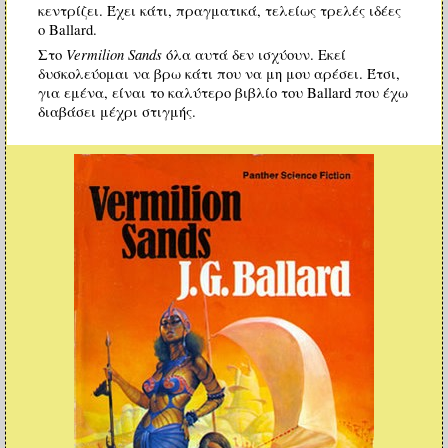
κεντρίζει. Έχει κάτι, πραγματικά, τελείως τρελές ιδέες
ο Ballard.
Vermilion Sands
Στο
όλα αυτά δεν ισχύουν. Εκεί
δυσκολεύομαι να βρω κάτι που να μη μου αρέσει. Έτσι,
για εμένα, είναι το καλύτερο βιβλίο του Ballard που έχω
διαβάσει μέχρι στιγμής.