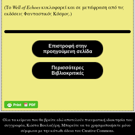
(Το
Well of Echoes
κυκλοφορεί και σε μετάφραση από τις
εκδόσεις Φανταστικός Κόσμος.)
Επιστροφή στην
προηγούμενη σελίδα
Περισσότερες
Βιβλιοκριτικές
Όλα τα κείμενα που θα βρείτε εδώ αποτελούν πνευματική ιδιοκτησία του
συγγραφέα, Κώστα Βουλαζέρη. Μπορείτε να τα χρησιμοποιήσετε μόνο
σύμφωνα με την κάτωθι άδεια του Creative Commons.